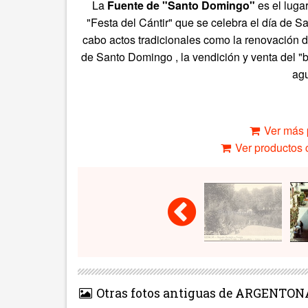
La
Fuente de "Santo Domingo"
es el luga
"Festa del Cántir" que se celebra el día de 
cabo actos tradicionales como la renovación de
de Santo Domingo , la vendición y venta del "b
agu
Ver más 
Ver productos c
Otras fotos antiguas de ARGENTON