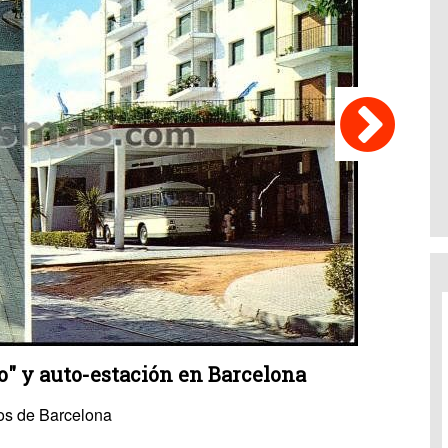
" y auto-estación en Barcelona
os de Barcelona