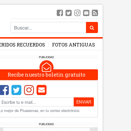
ERIDOS RECUERDOS
FOTOS ANTIGUAS
PUBLICIDAD
Recibe nuestro boletín gratuito
ENVIAR
Lo mejor de Plusesmas, en tu correo electrónico.
PUBLICIDAD