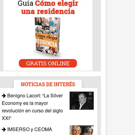
NOTICIAS DE INTERÉS
Benigno Lacort: “La Silver
Economy es la mayor
revolución en curso del siglo
XXI”
IMSERSO y CEOMA