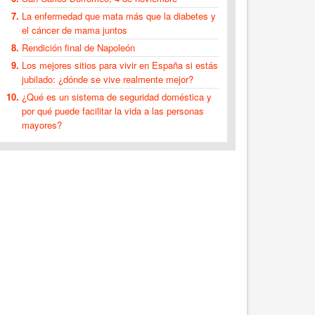
La enfermedad que mata más que la diabetes y
el cáncer de mama juntos
Rendición final de Napoleón
Los mejores sitios para vivir en España si estás
jubilado: ¿dónde se vive realmente mejor?
¿Qué es un sistema de seguridad doméstica y
por qué puede facilitar la vida a las personas
mayores?