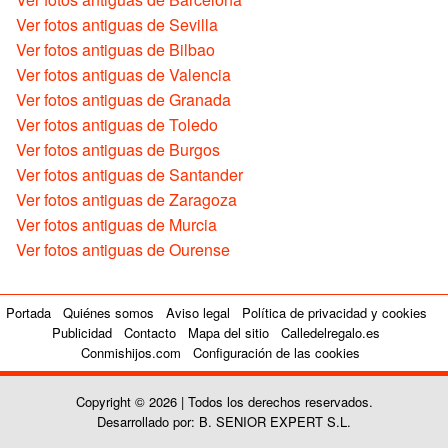
Ver fotos antiguas de Sevilla
Ver fotos antiguas de Bilbao
Ver fotos antiguas de Valencia
Ver fotos antiguas de Granada
Ver fotos antiguas de Toledo
Ver fotos antiguas de Burgos
Ver fotos antiguas de Santander
Ver fotos antiguas de Zaragoza
Ver fotos antiguas de Murcia
Ver fotos antiguas de Ourense
Portada
Quiénes somos
Aviso legal
Política de privacidad y cookies
Publicidad
Contacto
Mapa del sitio
Calledelregalo.es
Conmishijos.com
Configuración de las cookies
Copyright © 2026 | Todos los derechos reservados.
Desarrollado por: B. SENIOR EXPERT S.L.