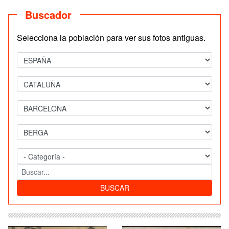
Buscador
Selecciona la población para ver sus fotos antiguas.
BUSCAR