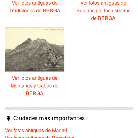
Ver fotos antiguas de
Ver fotos antiguas de
Tradiciones de BERGA
Subidas por los usuarios
de BERGA
Ver fotos antiguas de
Montañas y Cabos de
BERGA
Ciudades más importantes
Ver fotos antiguas de Madrid
Ver fotos antiguas de Barcelona