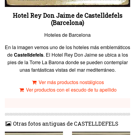
Hotel Rey Don Jaime de Castelldefels
(Barcelona)
Hoteles de Barcelona
En la imagen vemos uno de los hoteles más emblemáticos
de
Castelldefels
. El Hotel Rey Don Jaime se ubica a los
pies de la Torre La Barona donde se pueden contemplar
unas fantásticas vistas del mar mediterráneo.
Ver más productos nostálgicos
Ver productos con el escudo de tu apellido
Otras fotos antiguas de CASTELLDEFELS