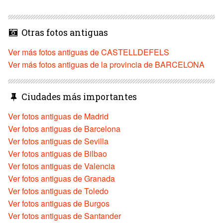
Otras fotos antiguas
Ver más fotos antiguas de CASTELLDEFELS
Ver más fotos antiguas de la provincia de BARCELONA
Ciudades más importantes
Ver fotos antiguas de Madrid
Ver fotos antiguas de Barcelona
Ver fotos antiguas de Sevilla
Ver fotos antiguas de Bilbao
Ver fotos antiguas de Valencia
Ver fotos antiguas de Granada
Ver fotos antiguas de Toledo
Ver fotos antiguas de Burgos
Ver fotos antiguas de Santander