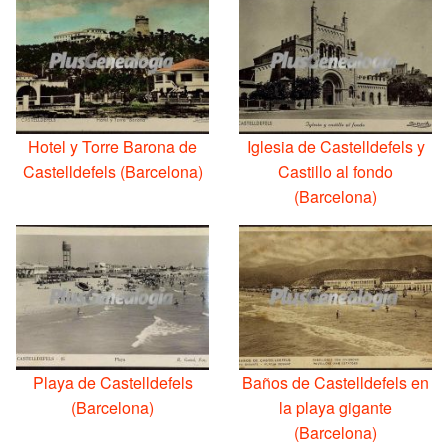
Hotel y Torre Barona de
Iglesia de Castelldefels y
Castelldefels (Barcelona)
Castillo al fondo
(Barcelona)
Playa de Castelldefels
Baños de Castelldefels en
(Barcelona)
la playa gigante
(Barcelona)