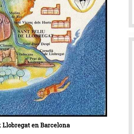
 Llobregat en Barcelona