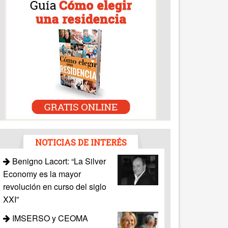
NOTICIAS DE INTERÉS
Benigno Lacort: “La Silver
Economy es la mayor
revolución en curso del siglo
XXI”
IMSERSO y CEOMA