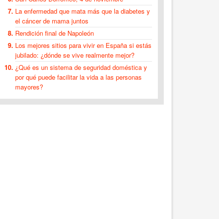
La enfermedad que mata más que la diabetes y
el cáncer de mama juntos
Rendición final de Napoleón
Los mejores sitios para vivir en España si estás
jubilado: ¿dónde se vive realmente mejor?
¿Qué es un sistema de seguridad doméstica y
por qué puede facilitar la vida a las personas
mayores?