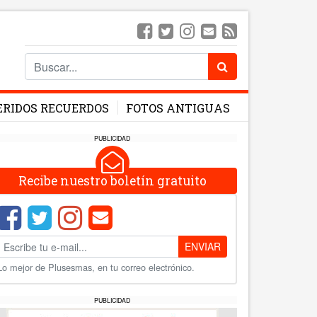
ERIDOS RECUERDOS
FOTOS ANTIGUAS
PUBLICIDAD
Recibe nuestro boletín gratuito
ENVIAR
Lo mejor de Plusesmas, en tu correo electrónico.
PUBLICIDAD