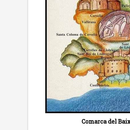
Comarca del Baix