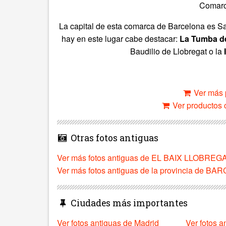
Comarc
La capital de esta comarca de Barcelona es San
hay en este lugar cabe destacar:
La Tumba d
Baudilio de Llobregat o la
I
Ver más 
Ver productos c
Otras fotos antiguas
Ver más fotos antiguas de EL BAIX LLOBREG
Ver más fotos antiguas de la provincia de B
Ciudades más importantes
Ver fotos antiguas de Madrid
Ver fotos a