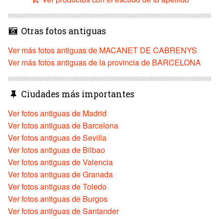
Otras fotos antiguas
Ver más fotos antiguas de MACANET DE CABRENYS
Ver más fotos antiguas de la provincia de BARCELONA
Ciudades más importantes
Ver fotos antiguas de Madrid
Ver fotos antiguas de Barcelona
Ver fotos antiguas de Sevilla
Ver fotos antiguas de Bilbao
Ver fotos antiguas de Valencia
Ver fotos antiguas de Granada
Ver fotos antiguas de Toledo
Ver fotos antiguas de Burgos
Ver fotos antiguas de Santander