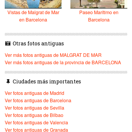
Vistas de Malgrat de Mar
Paseo Marítimo en
en Barcelona
Barcelona
Otras fotos antiguas
Ver más fotos antiguas de MALGRAT DE MAR
Ver más fotos antiguas de la provincia de BARCELONA
Ciudades más importantes
Ver fotos antiguas de Madrid
Ver fotos antiguas de Barcelona
Ver fotos antiguas de Sevilla
Ver fotos antiguas de Bilbao
Ver fotos antiguas de Valencia
Ver fotos antiguas de Granada