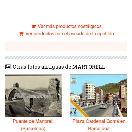
Ver más productos nostálgicos
Ver productos con el escudo de tu apellido
Otras fotos antiguas de MARTORELL
Puente de Martorell
Plaza Cardenal Gomá en
(Barcelona)
Barcelona