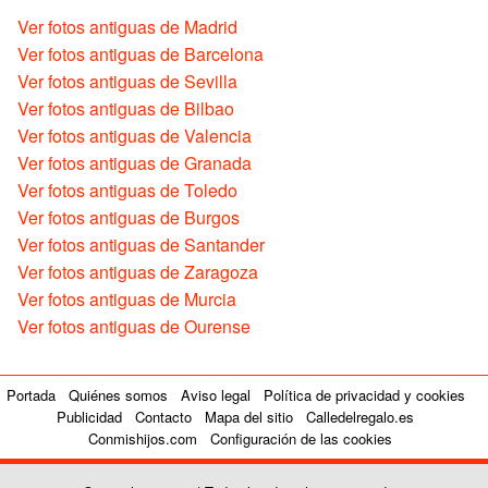
Ver fotos antiguas de Madrid
Ver fotos antiguas de Barcelona
Ver fotos antiguas de Sevilla
Ver fotos antiguas de Bilbao
Ver fotos antiguas de Valencia
Ver fotos antiguas de Granada
Ver fotos antiguas de Toledo
Ver fotos antiguas de Burgos
Ver fotos antiguas de Santander
Ver fotos antiguas de Zaragoza
Ver fotos antiguas de Murcia
Ver fotos antiguas de Ourense
Portada
Quiénes somos
Aviso legal
Política de privacidad y cookies
Publicidad
Contacto
Mapa del sitio
Calledelregalo.es
Conmishijos.com
Configuración de las cookies