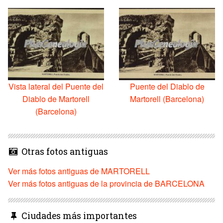
Vista lateral del Puente del
Puente del Diablo de
Diablo de Martorell
Martorell (Barcelona)
(Barcelona)
Otras fotos antiguas
Ver más fotos antiguas de MARTORELL
Ver más fotos antiguas de la provincia de BARCELONA
Ciudades más importantes