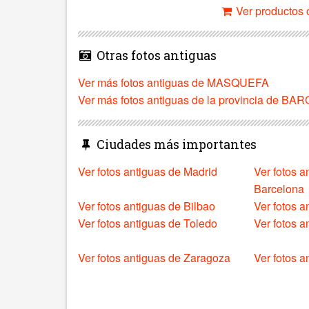
Ver productos c
Otras fotos antiguas
Ver más fotos antiguas de MASQUEFA
Ver más fotos antiguas de la provincia de B
Ciudades más importantes
Ver fotos antiguas de Madrid
Ver fotos a
Barcelona
Ver fotos antiguas de Bilbao
Ver fotos a
Ver fotos antiguas de Toledo
Ver fotos 
Ver fotos antiguas de Zaragoza
Ver fotos a