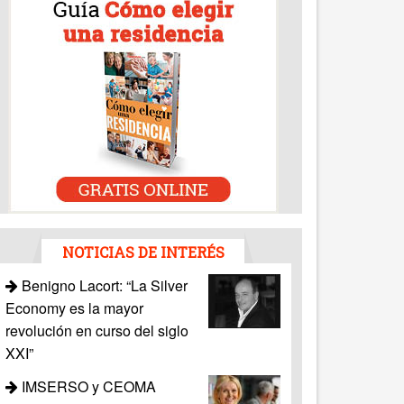
NOTICIAS DE INTERÉS
Benigno Lacort: “La Silver
Economy es la mayor
revolución en curso del siglo
XXI”
IMSERSO y CEOMA