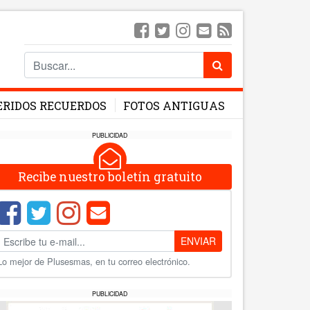
ERIDOS RECUERDOS
FOTOS ANTIGUAS
PUBLICIDAD
Recibe nuestro boletín gratuito
ENVIAR
Lo mejor de Plusesmas, en tu correo electrónico.
PUBLICIDAD