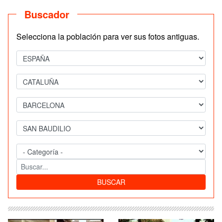
Buscador
Selecciona la población para ver sus fotos antiguas.
BUSCAR