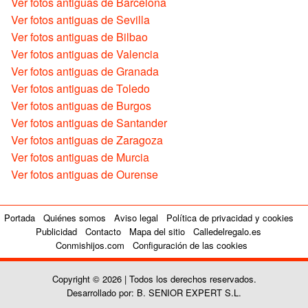
Ver fotos antiguas de Barcelona
Ver fotos antiguas de Sevilla
Ver fotos antiguas de Bilbao
Ver fotos antiguas de Valencia
Ver fotos antiguas de Granada
Ver fotos antiguas de Toledo
Ver fotos antiguas de Burgos
Ver fotos antiguas de Santander
Ver fotos antiguas de Zaragoza
Ver fotos antiguas de Murcia
Ver fotos antiguas de Ourense
Portada
Quiénes somos
Aviso legal
Política de privacidad y cookies
Publicidad
Contacto
Mapa del sitio
Calledelregalo.es
Conmishijos.com
Configuración de las cookies
Copyright © 2026 | Todos los derechos reservados.
Desarrollado por: B. SENIOR EXPERT S.L.