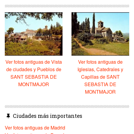
Ver fotos antiguas de Vista
Ver fotos antiguas de
de ciudades y Pueblos de
Iglesias, Catedrales y
SANT SEBASTIA DE
Capillas de SANT
MONTMAJOR
SEBASTIA DE
MONTMAJOR
Ciudades más importantes
Ver fotos antiguas de Madrid