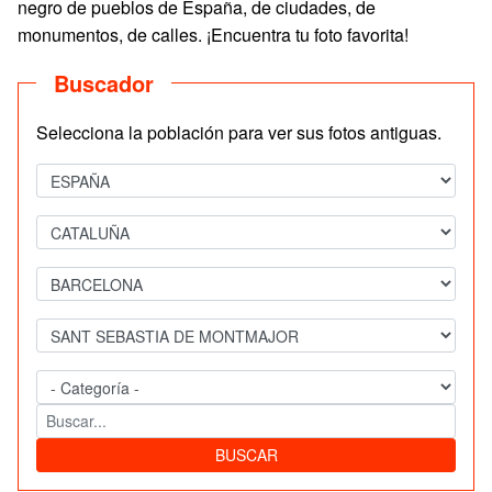
negro de pueblos de España, de ciudades, de
monumentos, de calles. ¡Encuentra tu foto favorita!
Buscador
Selecciona la población para ver sus fotos antiguas.
BUSCAR