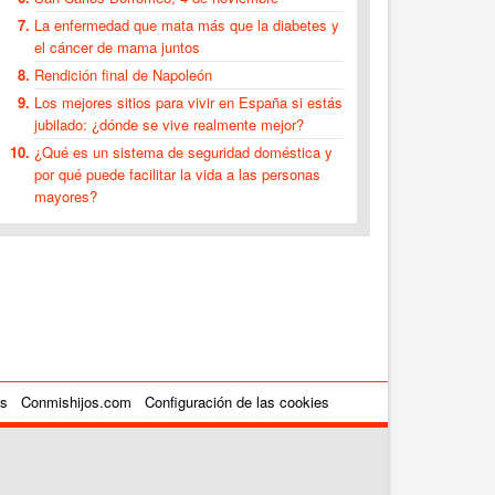
La enfermedad que mata más que la diabetes y
el cáncer de mama juntos
Rendición final de Napoleón
Los mejores sitios para vivir en España si estás
jubilado: ¿dónde se vive realmente mejor?
¿Qué es un sistema de seguridad doméstica y
por qué puede facilitar la vida a las personas
mayores?
es
Conmishijos.com
Configuración de las cookies