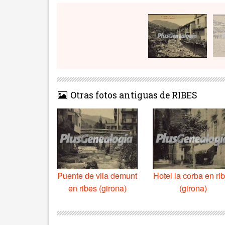
Otras fotos antiguas de RIBES
Puente de vila demunt
Hotel la corba en ri
en ribes (girona)
(girona)