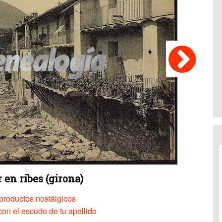
 en ribes (girona)
productos nostálgicos
on el escudo de tu apellido