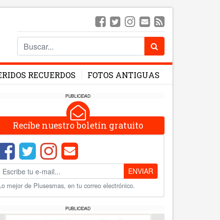
ERIDOS RECUERDOS
FOTOS ANTIGUAS
PUBLICIDAD
Recibe nuestro boletín gratuito
ENVIAR
Lo mejor de Plusesmas, en tu correo electrónico.
PUBLICIDAD