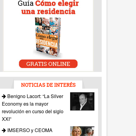
NOTICIAS DE INTERÉS
Benigno Lacort: “La Silver
Economy es la mayor
revolución en curso del siglo
XXI”
IMSERSO y CEOMA