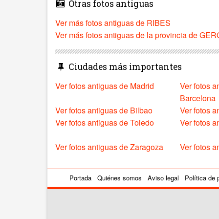
Otras fotos antiguas
Ver más fotos antiguas de RIBES
Ver más fotos antiguas de la provincia de GE
Ciudades más importantes
Ver fotos antiguas de Madrid
Ver fotos a
Barcelona
Ver fotos antiguas de Bilbao
Ver fotos a
Ver fotos antiguas de Toledo
Ver fotos 
Ver fotos antiguas de Zaragoza
Ver fotos a
Portada
Quiénes somos
Aviso legal
Política de 