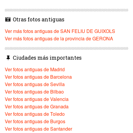
Otras fotos antiguas
Ver más fotos antiguas de SAN FELIU DE GUIXOLS
Ver más fotos antiguas de la provincia de GERONA
Ciudades más importantes
Ver fotos antiguas de Madrid
Ver fotos antiguas de Barcelona
Ver fotos antiguas de Sevilla
Ver fotos antiguas de Bilbao
Ver fotos antiguas de Valencia
Ver fotos antiguas de Granada
Ver fotos antiguas de Toledo
Ver fotos antiguas de Burgos
Ver fotos antiguas de Santander