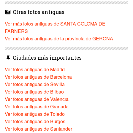
Otras fotos antiguas
Ver más fotos antiguas de SANTA COLOMA DE
FARNERS
Ver más fotos antiguas de la provincia de GERONA
Ciudades más importantes
Ver fotos antiguas de Madrid
Ver fotos antiguas de Barcelona
Ver fotos antiguas de Sevilla
Ver fotos antiguas de Bilbao
Ver fotos antiguas de Valencia
Ver fotos antiguas de Granada
Ver fotos antiguas de Toledo
Ver fotos antiguas de Burgos
Ver fotos antiguas de Santander