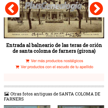
Entrada al balneario de las teras de orión
de santa coloma de farners (girona)
Ver más productos nostálgicos
Ver productos con el escudo de tu apellido
Otras fotos antiguas de SANTA COLOMA DE
FARNERS