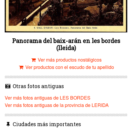
Panorama del baix-arán en les bordes
(lleida)
Ver más productos nostálgicos
Ver productos con el escudo de tu apellido
Otras fotos antiguas
Ver más fotos antiguas de LES BORDES
Ver más fotos antiguas de la provincia de LERIDA
Ciudades más importantes