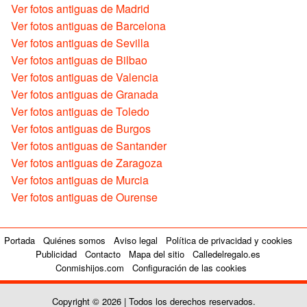
Ver fotos antiguas de Madrid
Ver fotos antiguas de Barcelona
Ver fotos antiguas de Sevilla
Ver fotos antiguas de Bilbao
Ver fotos antiguas de Valencia
Ver fotos antiguas de Granada
Ver fotos antiguas de Toledo
Ver fotos antiguas de Burgos
Ver fotos antiguas de Santander
Ver fotos antiguas de Zaragoza
Ver fotos antiguas de Murcia
Ver fotos antiguas de Ourense
Portada
Quiénes somos
Aviso legal
Política de privacidad y cookies
Publicidad
Contacto
Mapa del sitio
Calledelregalo.es
Conmishijos.com
Configuración de las cookies
Copyright © 2026 | Todos los derechos reservados.