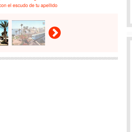
on el escudo de tu apellido