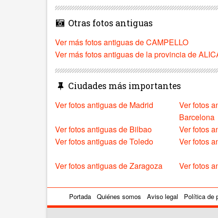
Otras fotos antiguas
Ver más fotos antiguas de CAMPELLO
Ver más fotos antiguas de la provincia de AL
Ciudades más importantes
Ver fotos antiguas de Madrid
Ver fotos a
Barcelona
Ver fotos antiguas de Bilbao
Ver fotos a
Ver fotos antiguas de Toledo
Ver fotos 
Ver fotos antiguas de Zaragoza
Ver fotos a
Portada
Quiénes somos
Aviso legal
Política de 