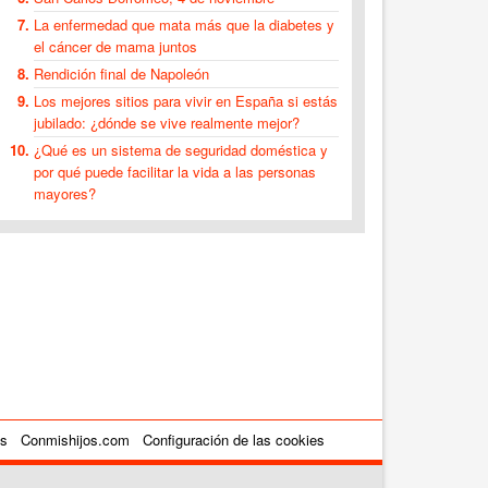
La enfermedad que mata más que la diabetes y
el cáncer de mama juntos
Rendición final de Napoleón
Los mejores sitios para vivir en España si estás
jubilado: ¿dónde se vive realmente mejor?
¿Qué es un sistema de seguridad doméstica y
por qué puede facilitar la vida a las personas
mayores?
es
Conmishijos.com
Configuración de las cookies