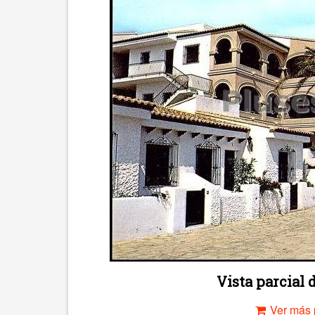
Vista parcial 
Ver más 