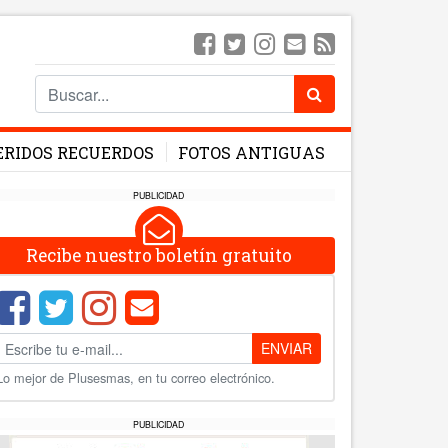
ERIDOS RECUERDOS
FOTOS ANTIGUAS
PUBLICIDAD
Recibe nuestro boletín gratuito
ENVIAR
Lo mejor de Plusesmas, en tu correo electrónico.
PUBLICIDAD