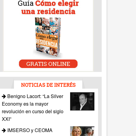
NOTICIAS DE INTERÉS
Benigno Lacort: “La Silver
Economy es la mayor
revolución en curso del siglo
XXI”
IMSERSO y CEOMA