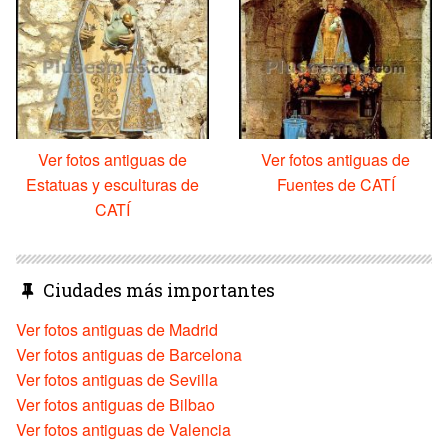
Ver fotos antiguas de
Ver fotos antiguas de
Estatuas y esculturas de
Fuentes de CATÍ
CATÍ
Ciudades más importantes
Ver fotos antiguas de Madrid
Ver fotos antiguas de Barcelona
Ver fotos antiguas de Sevilla
Ver fotos antiguas de Bilbao
Ver fotos antiguas de Valencia