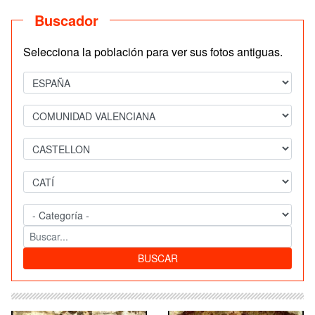
Buscador
Selecciona la población para ver sus fotos antiguas.
BUSCAR