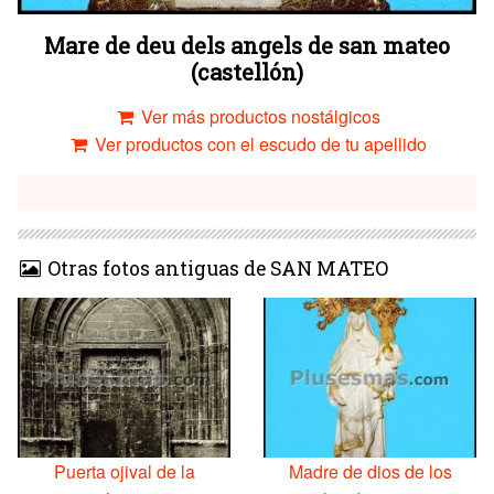
Mare de deu dels angels de san mateo
(castellón)
Ver más productos nostálgicos
Ver productos con el escudo de tu apellido
Otras fotos antiguas de SAN MATEO
Puerta ojival de la
Madre de dios de los