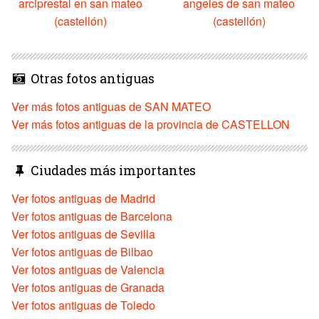
arciprestal en san mateo
angeles de san mateo
(castellón)
(castellón)
Otras fotos antiguas
Ver más fotos antiguas de SAN MATEO
Ver más fotos antiguas de la provincia de CASTELLON
Ciudades más importantes
Ver fotos antiguas de Madrid
Ver fotos antiguas de Barcelona
Ver fotos antiguas de Sevilla
Ver fotos antiguas de Bilbao
Ver fotos antiguas de Valencia
Ver fotos antiguas de Granada
Ver fotos antiguas de Toledo