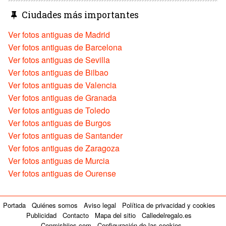
Ciudades más importantes
Ver fotos antiguas de Madrid
Ver fotos antiguas de Barcelona
Ver fotos antiguas de Sevilla
Ver fotos antiguas de Bilbao
Ver fotos antiguas de Valencia
Ver fotos antiguas de Granada
Ver fotos antiguas de Toledo
Ver fotos antiguas de Burgos
Ver fotos antiguas de Santander
Ver fotos antiguas de Zaragoza
Ver fotos antiguas de Murcia
Ver fotos antiguas de Ourense
Portada
Quiénes somos
Aviso legal
Política de privacidad y cookies
Publicidad
Contacto
Mapa del sitio
Calledelregalo.es
Conmishijos.com
Configuración de las cookies