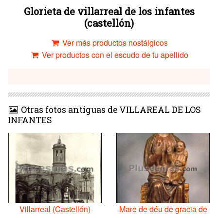
Glorieta de villarreal de los infantes
(castellón)
Ver más productos nostálgicos
Ver productos con el escudo de tu apellido
Otras fotos antiguas de VILLAREAL DE LOS
INFANTES
Villarreal (Castellón)
Mare de déu de gracia de