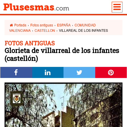
Portada
›
Fotos antiguas
›
ESPAÑA
›
COMUNIDAD
VALENCIANA
›
CASTELLON
›
VILLAREAL DE LOS INFANTES
FOTOS ANTIGUAS
Glorieta de villarreal de los infantes
(castellón)