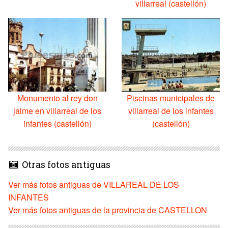
villarreal (castellón)
Monumento al rey don
Piscinas municipales de
jaime en villarreal de los
villarreal de los infantes
infantes (castellón)
(castellón)
Otras fotos antiguas
Ver más fotos antiguas de VILLAREAL DE LOS
INFANTES
Ver más fotos antiguas de la provincia de CASTELLON