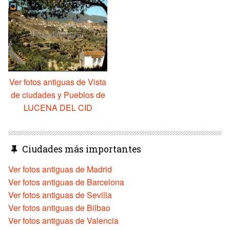
Ver fotos antiguas de Vista
de ciudades y Pueblos de
LUCENA DEL CID
Ciudades más importantes
Ver fotos antiguas de Madrid
Ver fotos antiguas de Barcelona
Ver fotos antiguas de Sevilla
Ver fotos antiguas de Bilbao
Ver fotos antiguas de Valencia