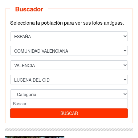
Buscador
Selecciona la población para ver sus fotos antiguas.
BUSCAR