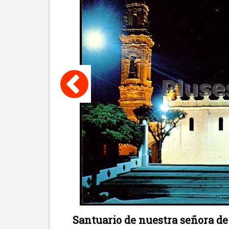
Santuario de nuestra señora de g