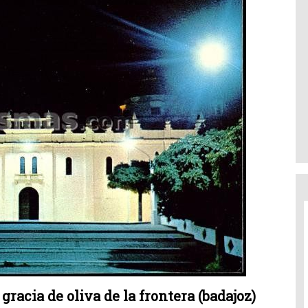
racia de oliva de la frontera (badajoz)