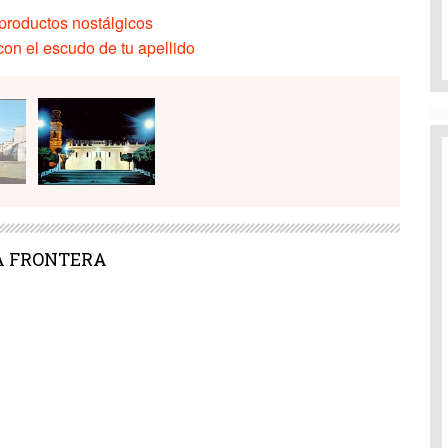
productos nostálgicos
on el escudo de tu apellido
 LA FRONTERA