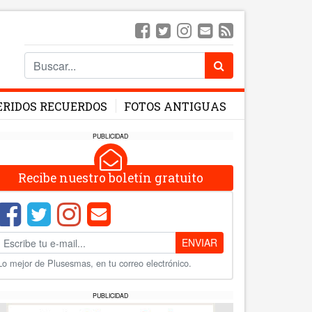
ERIDOS RECUERDOS
FOTOS ANTIGUAS
PUBLICIDAD
Recibe nuestro boletín gratuito
ENVIAR
Lo mejor de Plusesmas, en tu correo electrónico.
PUBLICIDAD