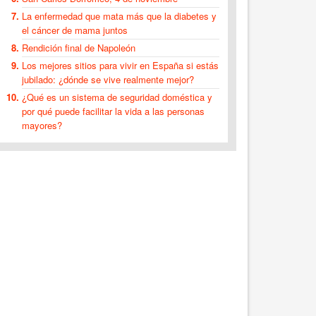
La enfermedad que mata más que la diabetes y
el cáncer de mama juntos
Rendición final de Napoleón
Los mejores sitios para vivir en España si estás
jubilado: ¿dónde se vive realmente mejor?
¿Qué es un sistema de seguridad doméstica y
por qué puede facilitar la vida a las personas
mayores?