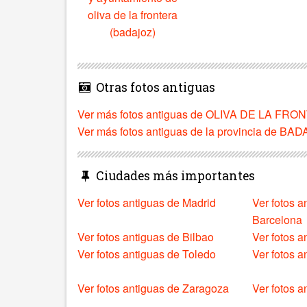
oliva de la frontera
(badajoz)
Otras fotos antiguas
Ver más fotos antiguas de OLIVA DE LA FR
Ver más fotos antiguas de la provincia de BA
Ciudades más importantes
Ver fotos antiguas de Madrid
Ver fotos a
Barcelona
Ver fotos antiguas de Bilbao
Ver fotos a
Ver fotos antiguas de Toledo
Ver fotos 
Ver fotos antiguas de Zaragoza
Ver fotos a