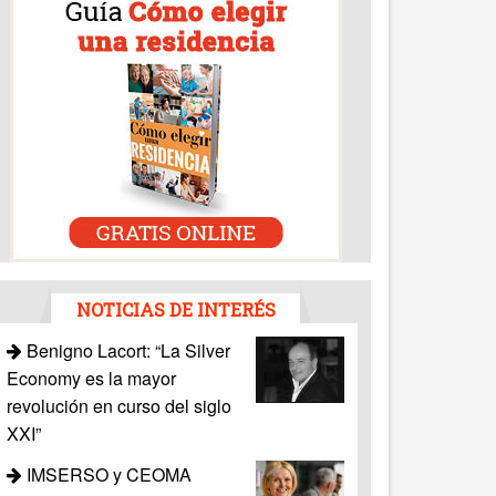
NOTICIAS DE INTERÉS
Benigno Lacort: “La Silver
Economy es la mayor
revolución en curso del siglo
XXI”
IMSERSO y CEOMA