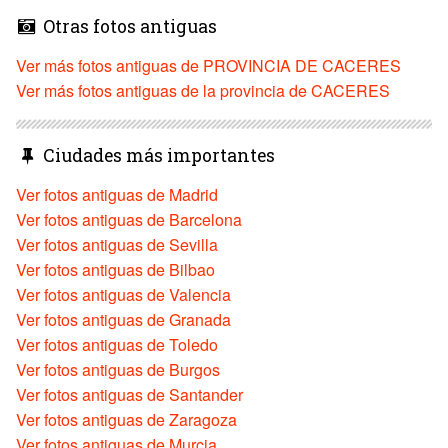
Otras fotos antiguas
Ver más fotos antiguas de PROVINCIA DE CACERES
Ver más fotos antiguas de la provincia de CACERES
Ciudades más importantes
Ver fotos antiguas de Madrid
Ver fotos antiguas de Barcelona
Ver fotos antiguas de Sevilla
Ver fotos antiguas de Bilbao
Ver fotos antiguas de Valencia
Ver fotos antiguas de Granada
Ver fotos antiguas de Toledo
Ver fotos antiguas de Burgos
Ver fotos antiguas de Santander
Ver fotos antiguas de Zaragoza
Ver fotos antiguas de Murcia