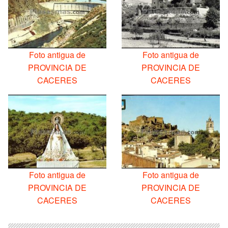
Foto antigua de
Foto antigua de
PROVINCIA DE
PROVINCIA DE
CACERES
CACERES
Foto antigua de
Foto antigua de
PROVINCIA DE
PROVINCIA DE
CACERES
CACERES