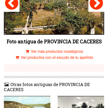
Foto antigua de PROVINCIA DE CACERES
Ver más productos nostálgicos
Ver productos con el escudo de tu apellido
Otras fotos antiguas de PROVINCIA DE
CACERES