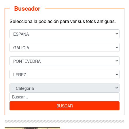
Buscador
Selecciona la población para ver sus fotos antiguas.
BUSCAR