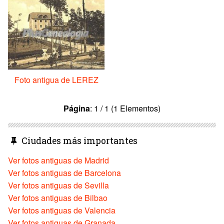
Foto antigua de LEREZ
Página
: 1 / 1 (1 Elementos)
Ciudades más importantes
Ver fotos antiguas de Madrid
Ver fotos antiguas de Barcelona
Ver fotos antiguas de Sevilla
Ver fotos antiguas de Bilbao
Ver fotos antiguas de Valencia
Ver fotos antiguas de Granada