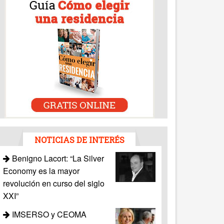
NOTICIAS DE INTERÉS
Benigno Lacort: “La Silver
Economy es la mayor
revolución en curso del siglo
XXI”
IMSERSO y CEOMA