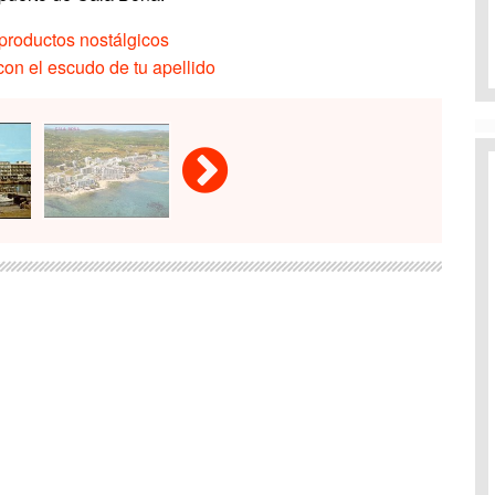
productos nostálgicos
on el escudo de tu apellido