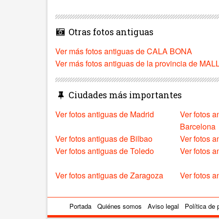
Otras fotos antiguas
Ver más fotos antiguas de CALA BONA
Ver más fotos antiguas de la provincia de M
Ciudades más importantes
Ver fotos antiguas de Madrid
Ver fotos a
Barcelona
Ver fotos antiguas de Bilbao
Ver fotos a
Ver fotos antiguas de Toledo
Ver fotos 
Ver fotos antiguas de Zaragoza
Ver fotos a
Portada
Quiénes somos
Aviso legal
Política de 