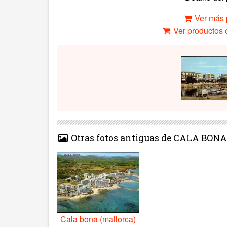
Ver más 
Ver productos c
Otras fotos antiguas de CALA BONA
Cala bona (mallorca)