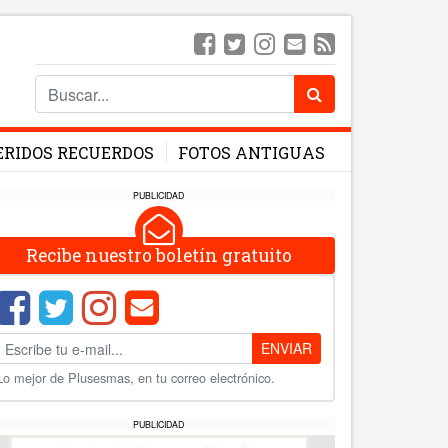
ERIDOS RECUERDOS
FOTOS ANTIGUAS
PUBLICIDAD
Recibe nuestro boletín gratuito
ENVIAR
Lo mejor de Plusesmas, en tu correo electrónico.
PUBLICIDAD