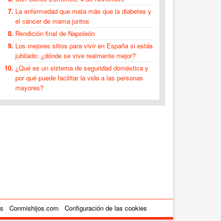
La enfermedad que mata más que la diabetes y
el cáncer de mama juntos
Rendición final de Napoleón
Los mejores sitios para vivir en España si estás
jubilado: ¿dónde se vive realmente mejor?
¿Qué es un sistema de seguridad doméstica y
por qué puede facilitar la vida a las personas
mayores?
es
Conmishijos.com
Configuración de las cookies