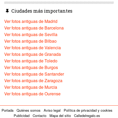
Ciudades más importantes
Ver fotos antiguas de Madrid
Ver fotos antiguas de Barcelona
Ver fotos antiguas de Sevilla
Ver fotos antiguas de Bilbao
Ver fotos antiguas de Valencia
Ver fotos antiguas de Granada
Ver fotos antiguas de Toledo
Ver fotos antiguas de Burgos
Ver fotos antiguas de Santander
Ver fotos antiguas de Zaragoza
Ver fotos antiguas de Murcia
Ver fotos antiguas de Ourense
Portada
Quiénes somos
Aviso legal
Política de privacidad y cookies
Publicidad
Contacto
Mapa del sitio
Calledelregalo.es