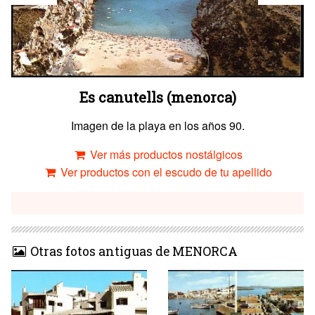
Es canutells (menorca)
Imagen de la playa en los años 90.
Ver más productos nostálgicos
Ver productos con el escudo de tu apellido
Otras fotos antiguas de MENORCA