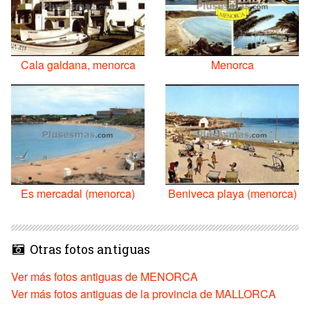
Cala galdana, menorca
Menorca
Es mercadal (menorca)
Beniveca playa (menorca)
Otras fotos antiguas
Ver más fotos antiguas de MENORCA
Ver más fotos antiguas de la provincia de MALLORCA