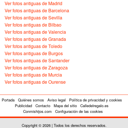
Ver fotos antiguas de Madrid
Ver fotos antiguas de Barcelona
Ver fotos antiguas de Sevilla
Ver fotos antiguas de Bilbao
Ver fotos antiguas de Valencia
Ver fotos antiguas de Granada
Ver fotos antiguas de Toledo
Ver fotos antiguas de Burgos
Ver fotos antiguas de Santander
Ver fotos antiguas de Zaragoza
Ver fotos antiguas de Murcia
Ver fotos antiguas de Ourense
Portada
Quiénes somos
Aviso legal
Política de privacidad y cookies
Publicidad
Contacto
Mapa del sitio
Calledelregalo.es
Conmishijos.com
Configuración de las cookies
Copyright © 2026 | Todos los derechos reservados.