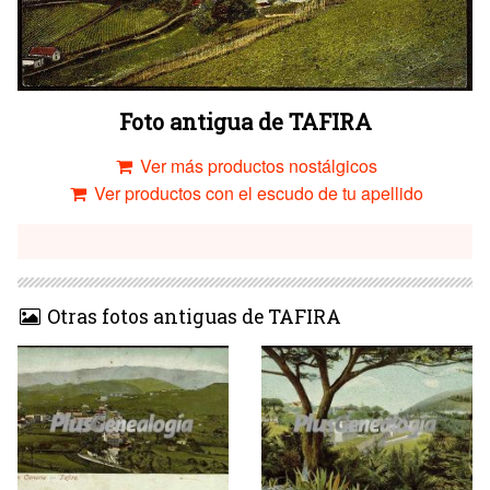
Foto antigua de TAFIRA
Ver más productos nostálgicos
Ver productos con el escudo de tu apellido
Otras fotos antiguas de TAFIRA