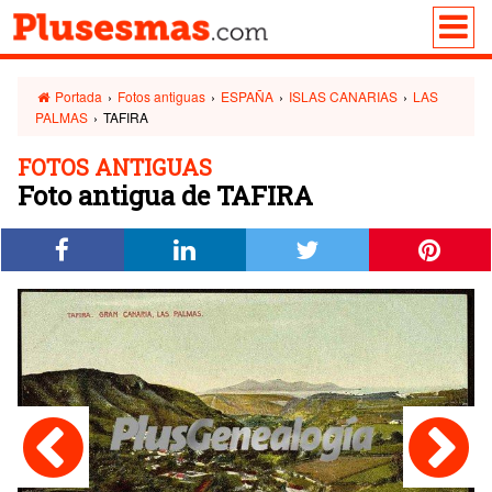
Portada
›
Fotos antiguas
›
ESPAÑA
›
ISLAS CANARIAS
›
LAS
PALMAS
›
TAFIRA
FOTOS ANTIGUAS
Foto antigua de TAFIRA