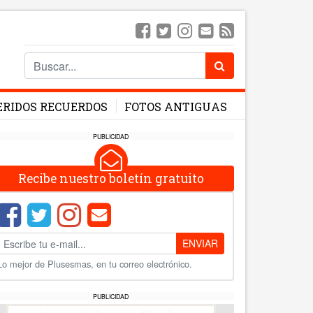
ERIDOS RECUERDOS
FOTOS ANTIGUAS
PUBLICIDAD
Recibe nuestro boletín gratuito
ENVIAR
Lo mejor de Plusesmas, en tu correo electrónico.
PUBLICIDAD