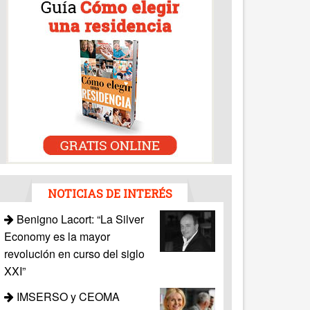
NOTICIAS DE INTERÉS
Benigno Lacort: “La Silver
Economy es la mayor
revolución en curso del siglo
XXI”
IMSERSO y CEOMA