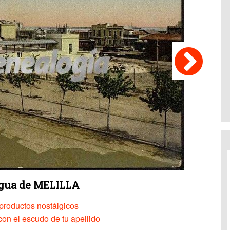
igua de MELILLA
productos nostálgicos
on el escudo de tu apellido