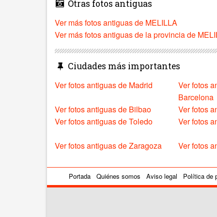
Otras fotos antiguas
Ver más fotos antiguas de MELILLA
Ver más fotos antiguas de la provincia de MEL
Ciudades más importantes
Ver fotos antiguas de Madrid
Ver fotos a
Barcelona
Ver fotos antiguas de Bilbao
Ver fotos a
Ver fotos antiguas de Toledo
Ver fotos 
Ver fotos antiguas de Zaragoza
Ver fotos a
Portada
Quiénes somos
Aviso legal
Política de 