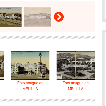
Foto antigua de
Foto antigua de
MELILLA
MELILLA