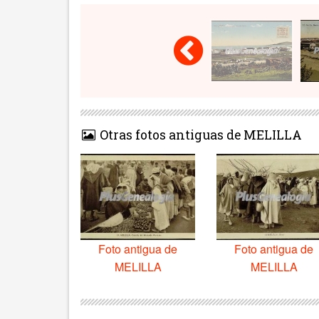
Otras fotos antiguas de MELILLA
Foto antigua de
Foto antigua de
MELILLA
MELILLA