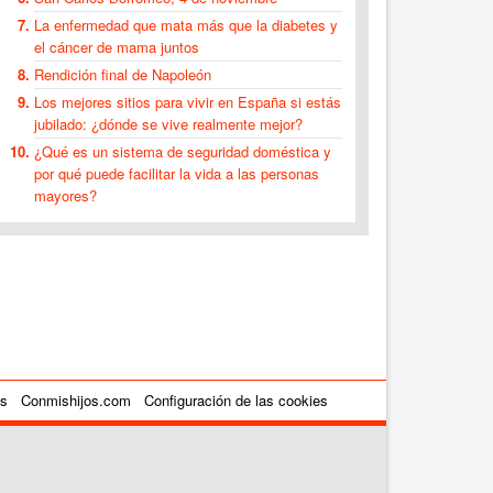
La enfermedad que mata más que la diabetes y
el cáncer de mama juntos
Rendición final de Napoleón
Los mejores sitios para vivir en España si estás
jubilado: ¿dónde se vive realmente mejor?
¿Qué es un sistema de seguridad doméstica y
por qué puede facilitar la vida a las personas
mayores?
es
Conmishijos.com
Configuración de las cookies