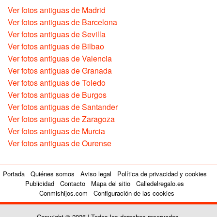
Ver fotos antiguas de Madrid
Ver fotos antiguas de Barcelona
Ver fotos antiguas de Sevilla
Ver fotos antiguas de Bilbao
Ver fotos antiguas de Valencia
Ver fotos antiguas de Granada
Ver fotos antiguas de Toledo
Ver fotos antiguas de Burgos
Ver fotos antiguas de Santander
Ver fotos antiguas de Zaragoza
Ver fotos antiguas de Murcia
Ver fotos antiguas de Ourense
Portada
Quiénes somos
Aviso legal
Política de privacidad y cookies
Publicidad
Contacto
Mapa del sitio
Calledelregalo.es
Conmishijos.com
Configuración de las cookies
Copyright © 2026 | Todos los derechos reservados.