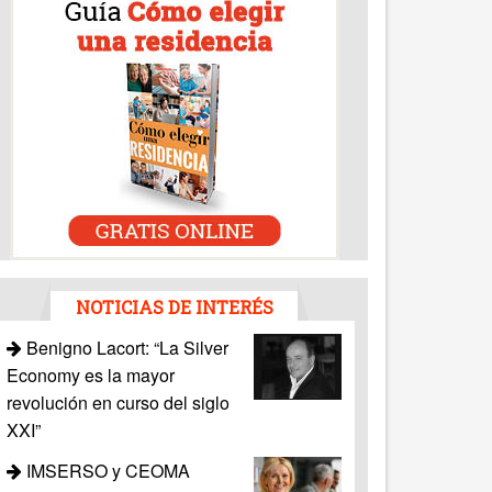
NOTICIAS DE INTERÉS
Benigno Lacort: “La Silver
Economy es la mayor
revolución en curso del siglo
XXI”
IMSERSO y CEOMA