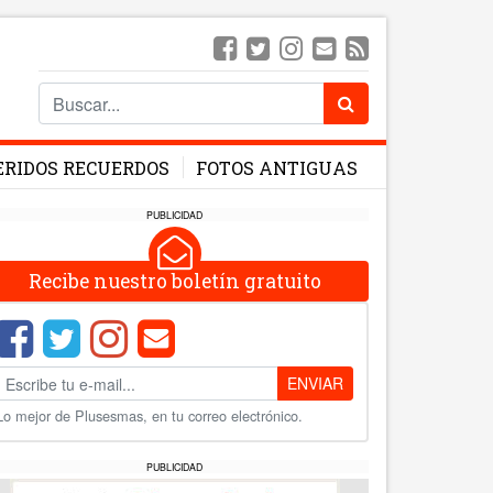
ERIDOS RECUERDOS
FOTOS ANTIGUAS
PUBLICIDAD
Recibe nuestro boletín gratuito
ENVIAR
Lo mejor de Plusesmas, en tu correo electrónico.
PUBLICIDAD