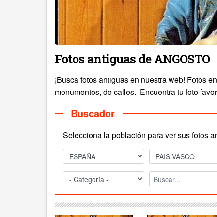
Fotos antiguas de ANGOSTO
¡Busca fotos antiguas en nuestra web! Fotos e
monumentos, de calles. ¡Encuentra tu foto favor
Buscador
Selecciona la población para ver sus fotos a