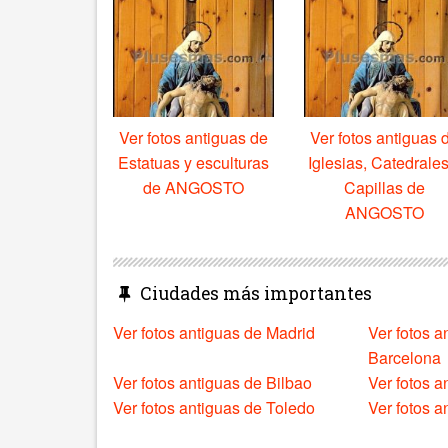
Ver fotos antiguas de
Ver fotos antiguas 
Estatuas y esculturas
Iglesias, Catedrales
de ANGOSTO
Capillas de
ANGOSTO
Ciudades más importantes
Ver fotos antiguas de Madrid
Ver fotos a
Barcelona
Ver fotos antiguas de Bilbao
Ver fotos a
Ver fotos antiguas de Toledo
Ver fotos 