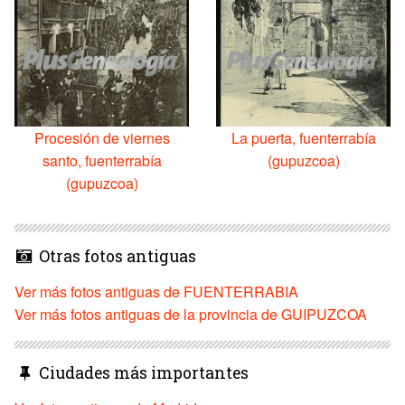
Procesión de viernes
La puerta, fuenterrabía
santo, fuenterrabía
(gupuzcoa)
(gupuzcoa)
Otras fotos antiguas
Ver más fotos antiguas de FUENTERRABIA
Ver más fotos antiguas de la provincia de GUIPUZCOA
Ciudades más importantes