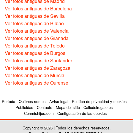
Ver fotos antiguas de Madrid
Ver fotos antiguas de Barcelona
Ver fotos antiguas de Sevilla
Ver fotos antiguas de Bilbao
Ver fotos antiguas de Valencia
Ver fotos antiguas de Granada
Ver fotos antiguas de Toledo
Ver fotos antiguas de Burgos
Ver fotos antiguas de Santander
Ver fotos antiguas de Zaragoza
Ver fotos antiguas de Murcia
Ver fotos antiguas de Ourense
Portada
Quiénes somos
Aviso legal
Política de privacidad y cookies
Publicidad
Contacto
Mapa del sitio
Calledelregalo.es
Conmishijos.com
Configuración de las cookies
Copyright © 2026 | Todos los derechos reservados.