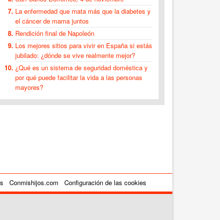
La enfermedad que mata más que la diabetes y
el cáncer de mama juntos
Rendición final de Napoleón
Los mejores sitios para vivir en España si estás
jubilado: ¿dónde se vive realmente mejor?
¿Qué es un sistema de seguridad doméstica y
por qué puede facilitar la vida a las personas
mayores?
es
Conmishijos.com
Configuración de las cookies