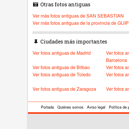
Otras fotos antiguas
Ver más fotos antiguas de SAN SEBASTIAN
Ver más fotos antiguas de la provincia de G
Ciudades más importantes
Ver fotos antiguas de Madrid
Ver fotos a
Barcelona
Ver fotos antiguas de Bilbao
Ver fotos a
Ver fotos antiguas de Toledo
Ver fotos 
Ver fotos antiguas de Zaragoza
Ver fotos a
Portada
Quiénes somos
Aviso legal
Política de 