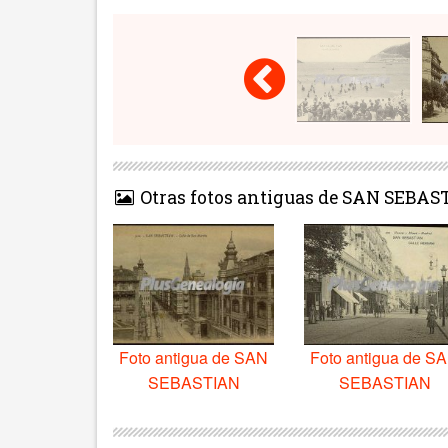
Otras fotos antiguas de SAN SEBAS
Foto antigua de SAN
Foto antigua de S
SEBASTIAN
SEBASTIAN