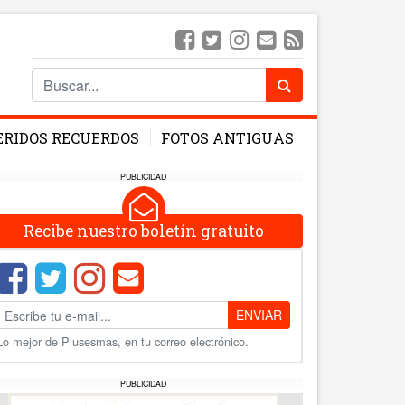
ERIDOS RECUERDOS
FOTOS ANTIGUAS
PUBLICIDAD
Recibe nuestro boletín gratuito
ENVIAR
Lo mejor de Plusesmas, en tu correo electrónico.
PUBLICIDAD