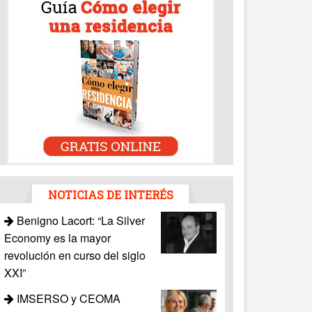
NOTICIAS DE INTERÉS
Benigno Lacort: “La Silver
Economy es la mayor
revolución en curso del siglo
XXI”
IMSERSO y CEOMA