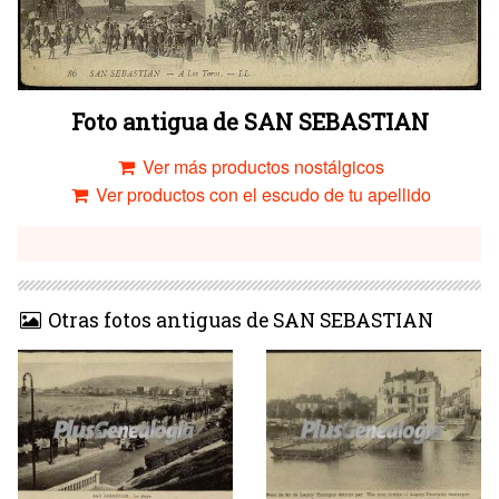
Foto antigua de SAN SEBASTIAN
Ver más productos nostálgicos
Ver productos con el escudo de tu apellido
Otras fotos antiguas de SAN SEBASTIAN