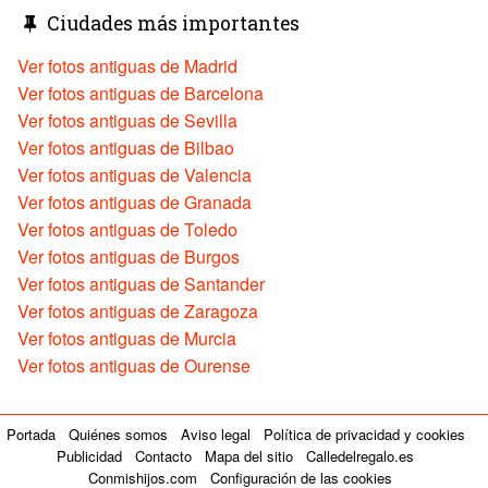
Ciudades más importantes
Ver fotos antiguas de Madrid
Ver fotos antiguas de Barcelona
Ver fotos antiguas de Sevilla
Ver fotos antiguas de Bilbao
Ver fotos antiguas de Valencia
Ver fotos antiguas de Granada
Ver fotos antiguas de Toledo
Ver fotos antiguas de Burgos
Ver fotos antiguas de Santander
Ver fotos antiguas de Zaragoza
Ver fotos antiguas de Murcia
Ver fotos antiguas de Ourense
Portada
Quiénes somos
Aviso legal
Política de privacidad y cookies
Publicidad
Contacto
Mapa del sitio
Calledelregalo.es
Conmishijos.com
Configuración de las cookies