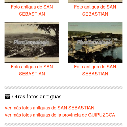
Foto antigua de SAN
Foto antigua de SAN
SEBASTIAN
SEBASTIAN
Foto antigua de SAN
Foto antigua de SAN
SEBASTIAN
SEBASTIAN
Otras fotos antiguas
Ver más fotos antiguas de SAN SEBASTIAN
Ver más fotos antiguas de la provincia de GUIPUZCOA