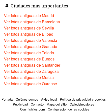
Ciudades más importantes
Ver fotos antiguas de Madrid
Ver fotos antiguas de Barcelona
Ver fotos antiguas de Sevilla
Ver fotos antiguas de Bilbao
Ver fotos antiguas de Valencia
Ver fotos antiguas de Granada
Ver fotos antiguas de Toledo
Ver fotos antiguas de Burgos
Ver fotos antiguas de Santander
Ver fotos antiguas de Zaragoza
Ver fotos antiguas de Murcia
Ver fotos antiguas de Ourense
Portada
Quiénes somos
Aviso legal
Política de privacidad y cookies
Publicidad
Contacto
Mapa del sitio
Calledelregalo.es
Conmishijos.com
Configuración de las cookies