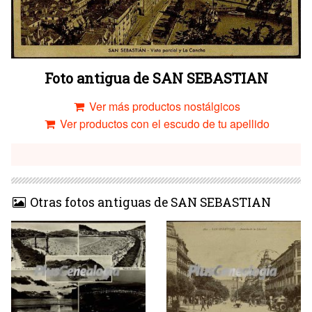
Foto antigua de SAN SEBASTIAN
Ver más productos nostálgicos
Ver productos con el escudo de tu apellido
Otras fotos antiguas de SAN SEBASTIAN