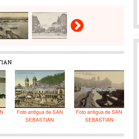
TIAN
AN
Foto antigua de SAN
Foto antigua de SAN
SEBASTIAN
SEBASTIAN