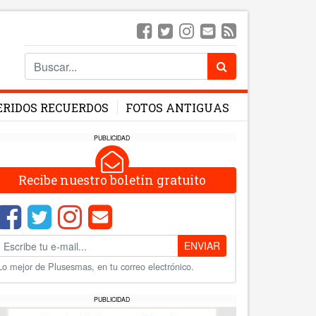
ERIDOS RECUERDOS
FOTOS ANTIGUAS
PUBLICIDAD
Recibe nuestro boletín gratuito
ENVIAR
Lo mejor de Plusesmas, en tu correo electrónico.
PUBLICIDAD