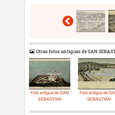
Otras fotos antiguas de SAN SEBAS
Foto antigua de SAN
Foto antigua de S
SEBASTIAN
SEBASTIAN