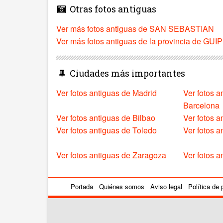
Otras fotos antiguas
Ver más fotos antiguas de SAN SEBASTIAN
Ver más fotos antiguas de la provincia de G
Ciudades más importantes
Ver fotos antiguas de Madrid
Ver fotos a
Barcelona
Ver fotos antiguas de Bilbao
Ver fotos a
Ver fotos antiguas de Toledo
Ver fotos 
Ver fotos antiguas de Zaragoza
Ver fotos a
Portada
Quiénes somos
Aviso legal
Política de 