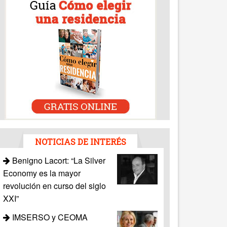
NOTICIAS DE INTERÉS
Benigno Lacort: “La Silver
Economy es la mayor
revolución en curso del siglo
XXI”
IMSERSO y CEOMA