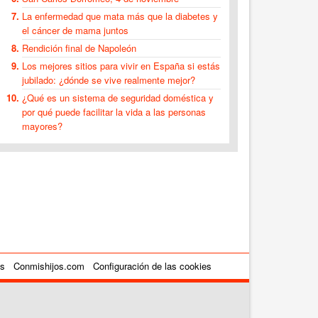
La enfermedad que mata más que la diabetes y
el cáncer de mama juntos
Rendición final de Napoleón
Los mejores sitios para vivir en España si estás
jubilado: ¿dónde se vive realmente mejor?
¿Qué es un sistema de seguridad doméstica y
por qué puede facilitar la vida a las personas
mayores?
es
Conmishijos.com
Configuración de las cookies