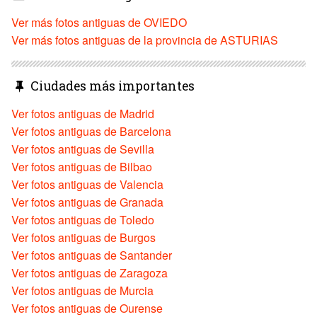
Ver más fotos antiguas de OVIEDO
Ver más fotos antiguas de la provincia de ASTURIAS
Ciudades más importantes
Ver fotos antiguas de Madrid
Ver fotos antiguas de Barcelona
Ver fotos antiguas de Sevilla
Ver fotos antiguas de Bilbao
Ver fotos antiguas de Valencia
Ver fotos antiguas de Granada
Ver fotos antiguas de Toledo
Ver fotos antiguas de Burgos
Ver fotos antiguas de Santander
Ver fotos antiguas de Zaragoza
Ver fotos antiguas de Murcia
Ver fotos antiguas de Ourense