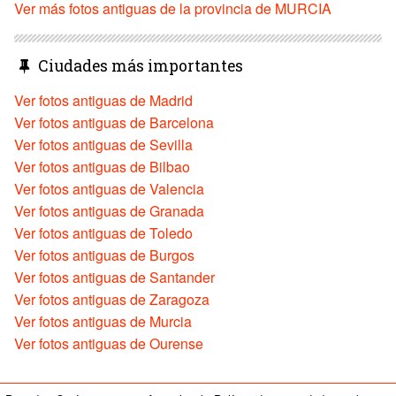
Ver más fotos antiguas de la provincia de MURCIA
Ciudades más importantes
Ver fotos antiguas de Madrid
Ver fotos antiguas de Barcelona
Ver fotos antiguas de Sevilla
Ver fotos antiguas de Bilbao
Ver fotos antiguas de Valencia
Ver fotos antiguas de Granada
Ver fotos antiguas de Toledo
Ver fotos antiguas de Burgos
Ver fotos antiguas de Santander
Ver fotos antiguas de Zaragoza
Ver fotos antiguas de Murcia
Ver fotos antiguas de Ourense