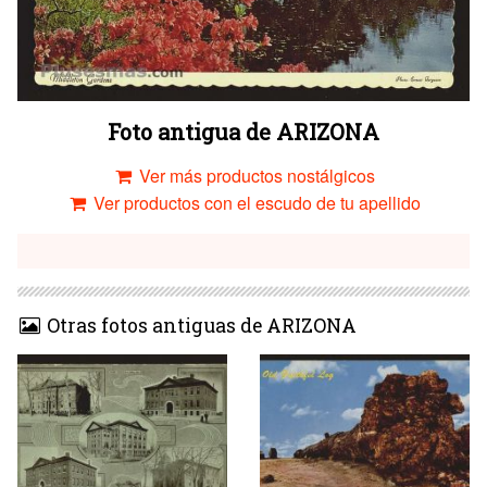
Foto antigua de ARIZONA
Ver más productos nostálgicos
Ver productos con el escudo de tu apellido
Otras fotos antiguas de ARIZONA