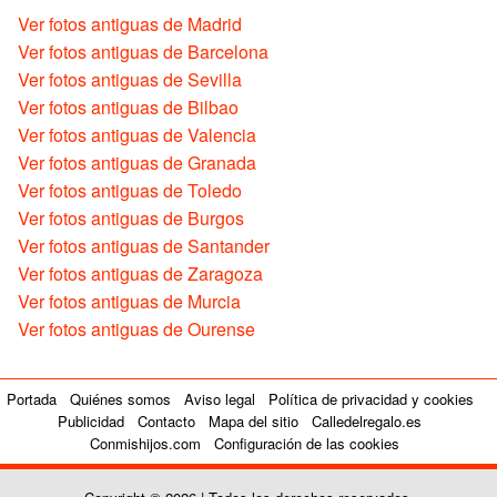
Ver fotos antiguas de Madrid
Ver fotos antiguas de Barcelona
Ver fotos antiguas de Sevilla
Ver fotos antiguas de Bilbao
Ver fotos antiguas de Valencia
Ver fotos antiguas de Granada
Ver fotos antiguas de Toledo
Ver fotos antiguas de Burgos
Ver fotos antiguas de Santander
Ver fotos antiguas de Zaragoza
Ver fotos antiguas de Murcia
Ver fotos antiguas de Ourense
Portada
Quiénes somos
Aviso legal
Política de privacidad y cookies
Publicidad
Contacto
Mapa del sitio
Calledelregalo.es
Conmishijos.com
Configuración de las cookies