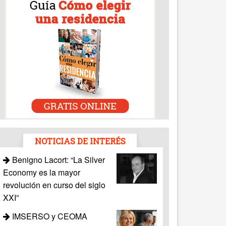
NOTICIAS DE INTERÉS
Benigno Lacort: “La Silver
Economy es la mayor
revolución en curso del siglo
XXI”
IMSERSO y CEOMA