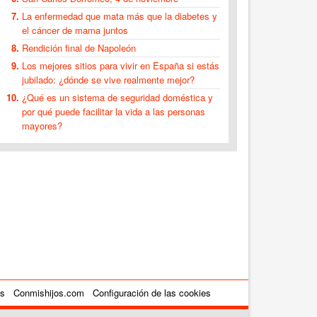
La enfermedad que mata más que la diabetes y
el cáncer de mama juntos
Rendición final de Napoleón
Los mejores sitios para vivir en España si estás
jubilado: ¿dónde se vive realmente mejor?
¿Qué es un sistema de seguridad doméstica y
por qué puede facilitar la vida a las personas
mayores?
es
Conmishijos.com
Configuración de las cookies