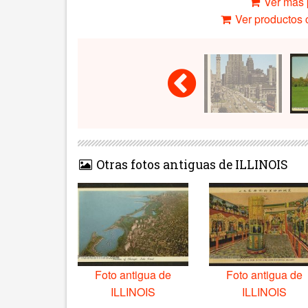
Ver más 
Ver productos c
Otras fotos antiguas de ILLINOIS
Foto antigua de
Foto antigua de
ILLINOIS
ILLINOIS