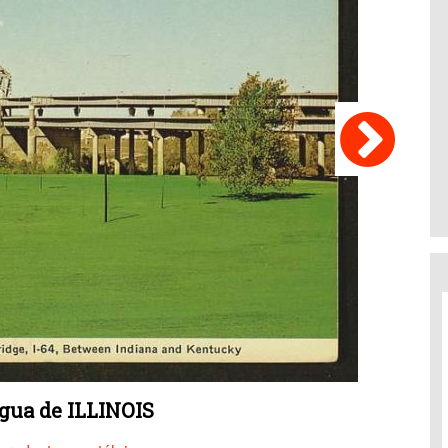
igua de ILLINOIS