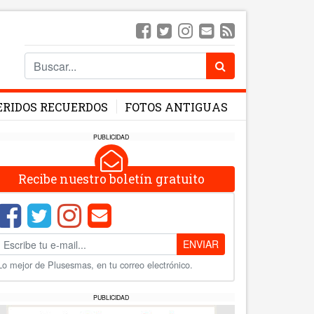
ERIDOS RECUERDOS
FOTOS ANTIGUAS
PUBLICIDAD
Recibe nuestro boletín gratuito
ENVIAR
Lo mejor de Plusesmas, en tu correo electrónico.
PUBLICIDAD