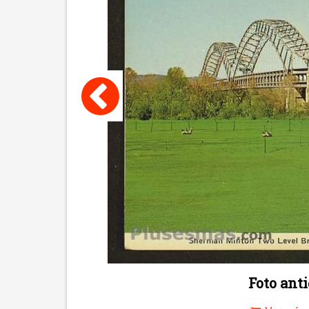
Foto ant