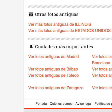
Otras fotos antiguas
Ver más fotos antiguas de ILLINOIS
Ver más fotos antiguas de ESTADOS UNIDOS
Ciudades más importantes
Ver fotos antiguas de Madrid
Ver fotos a
Barcelona
Ver fotos antiguas de Bilbao
Ver fotos a
Ver fotos antiguas de Toledo
Ver fotos 
Ver fotos antiguas de Zaragoza
Ver fotos a
Portada
Quiénes somos
Aviso legal
Política de 