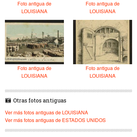
Foto antigua de
Foto antigua de
LOUISIANA
LOUISIANA
Foto antigua de
Foto antigua de
LOUISIANA
LOUISIANA
Otras fotos antiguas
Ver más fotos antiguas de LOUISIANA
Ver más fotos antiguas de ESTADOS UNIDOS