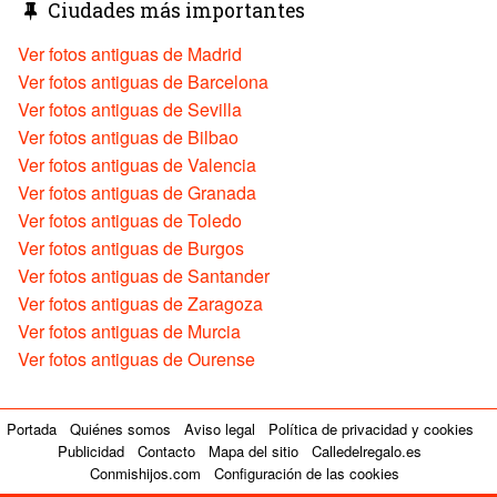
Ciudades más importantes
Ver fotos antiguas de Madrid
Ver fotos antiguas de Barcelona
Ver fotos antiguas de Sevilla
Ver fotos antiguas de Bilbao
Ver fotos antiguas de Valencia
Ver fotos antiguas de Granada
Ver fotos antiguas de Toledo
Ver fotos antiguas de Burgos
Ver fotos antiguas de Santander
Ver fotos antiguas de Zaragoza
Ver fotos antiguas de Murcia
Ver fotos antiguas de Ourense
Portada
Quiénes somos
Aviso legal
Política de privacidad y cookies
Publicidad
Contacto
Mapa del sitio
Calledelregalo.es
Conmishijos.com
Configuración de las cookies