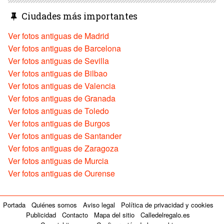
Ciudades más importantes
Ver fotos antiguas de Madrid
Ver fotos antiguas de Barcelona
Ver fotos antiguas de Sevilla
Ver fotos antiguas de Bilbao
Ver fotos antiguas de Valencia
Ver fotos antiguas de Granada
Ver fotos antiguas de Toledo
Ver fotos antiguas de Burgos
Ver fotos antiguas de Santander
Ver fotos antiguas de Zaragoza
Ver fotos antiguas de Murcia
Ver fotos antiguas de Ourense
Portada
Quiénes somos
Aviso legal
Política de privacidad y cookies
Publicidad
Contacto
Mapa del sitio
Calledelregalo.es