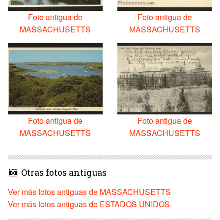
Foto antigua de
Foto antigua de
MASSACHUSETTS
MASSACHUSETTS
Foto antigua de
Foto antigua de
MASSACHUSETTS
MASSACHUSETTS
Otras fotos antiguas
Ver más fotos antiguas de MASSACHUSETTS
Ver más fotos antiguas de ESTADOS UNIDOS