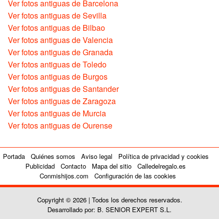
Ver fotos antiguas de Barcelona
Ver fotos antiguas de Sevilla
Ver fotos antiguas de Bilbao
Ver fotos antiguas de Valencia
Ver fotos antiguas de Granada
Ver fotos antiguas de Toledo
Ver fotos antiguas de Burgos
Ver fotos antiguas de Santander
Ver fotos antiguas de Zaragoza
Ver fotos antiguas de Murcia
Ver fotos antiguas de Ourense
Portada
Quiénes somos
Aviso legal
Política de privacidad y cookies
Publicidad
Contacto
Mapa del sitio
Calledelregalo.es
Conmishijos.com
Configuración de las cookies
Copyright © 2026 | Todos los derechos reservados.
Desarrollado por: B. SENIOR EXPERT S.L.