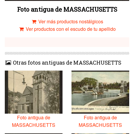
Foto antigua de MASSACHUSETTS
Ver más productos nostálgicos
Ver productos con el escudo de tu apellido
Otras fotos antiguas de MASSACHUSETTS
Foto antigua de
Foto antigua de
MASSACHUSETTS
MASSACHUSETTS