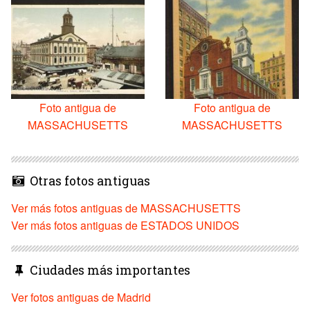
Foto antigua de
Foto antigua de
MASSACHUSETTS
MASSACHUSETTS
Otras fotos antiguas
Ver más fotos antiguas de MASSACHUSETTS
Ver más fotos antiguas de ESTADOS UNIDOS
Ciudades más importantes
Ver fotos antiguas de Madrid