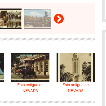
Foto antigua de
Foto antigua de
NEVADA
NEVADA