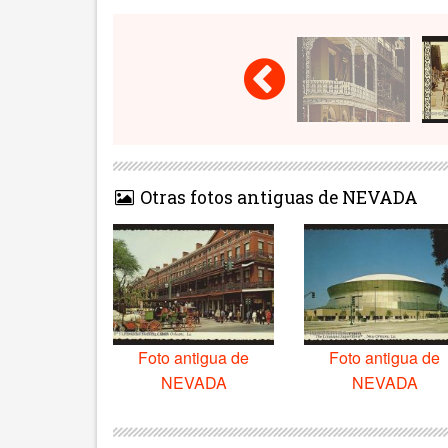
Otras fotos antiguas de NEVADA
Foto antigua de
Foto antigua de
NEVADA
NEVADA