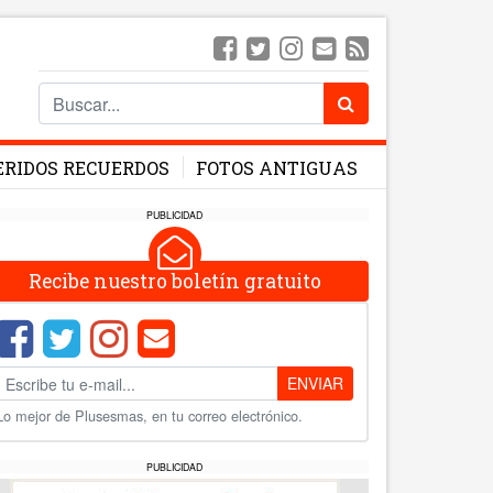
ERIDOS RECUERDOS
FOTOS ANTIGUAS
PUBLICIDAD
Recibe nuestro boletín gratuito
ENVIAR
Lo mejor de Plusesmas, en tu correo electrónico.
PUBLICIDAD