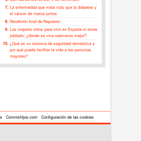
La enfermedad que mata más que la diabetes y
el cáncer de mama juntos
Rendición final de Napoleón
Los mejores sitios para vivir en España si estás
jubilado: ¿dónde se vive realmente mejor?
¿Qué es un sistema de seguridad doméstica y
por qué puede facilitar la vida a las personas
mayores?
es
Conmishijos.com
Configuración de las cookies