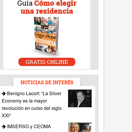
NOTICIAS DE INTERÉS
Benigno Lacort: “La Silver
Economy es la mayor
revolución en curso del siglo
XXI”
IMSERSO y CEOMA