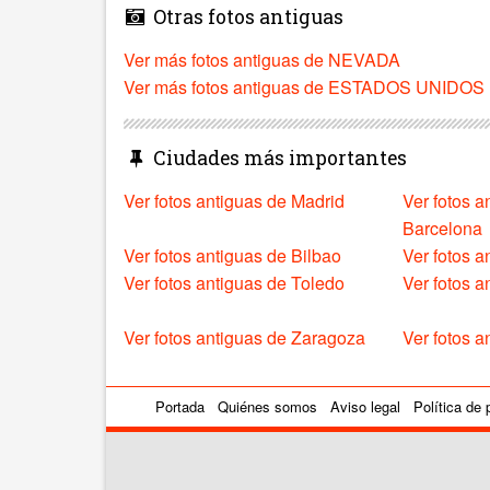
Otras fotos antiguas
Ver más fotos antiguas de NEVADA
Ver más fotos antiguas de ESTADOS UNIDOS
Ciudades más importantes
Ver fotos antiguas de Madrid
Ver fotos a
Barcelona
Ver fotos antiguas de Bilbao
Ver fotos a
Ver fotos antiguas de Toledo
Ver fotos 
Ver fotos antiguas de Zaragoza
Ver fotos a
Portada
Quiénes somos
Aviso legal
Política de 