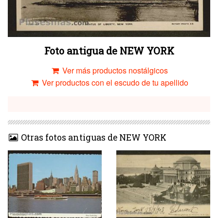
Foto antigua de NEW YORK
Ver más productos nostálgicos
Ver productos con el escudo de tu apellido
Otras fotos antiguas de NEW YORK