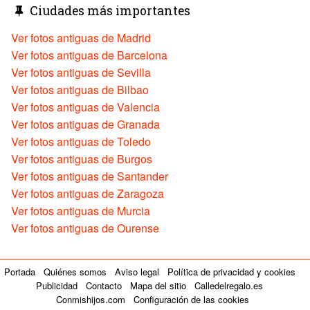
Ciudades más importantes
Ver fotos antiguas de Madrid
Ver fotos antiguas de Barcelona
Ver fotos antiguas de Sevilla
Ver fotos antiguas de Bilbao
Ver fotos antiguas de Valencia
Ver fotos antiguas de Granada
Ver fotos antiguas de Toledo
Ver fotos antiguas de Burgos
Ver fotos antiguas de Santander
Ver fotos antiguas de Zaragoza
Ver fotos antiguas de Murcia
Ver fotos antiguas de Ourense
Portada
Quiénes somos
Aviso legal
Política de privacidad y cookies
Publicidad
Contacto
Mapa del sitio
Calledelregalo.es
Conmishijos.com
Configuración de las cookies