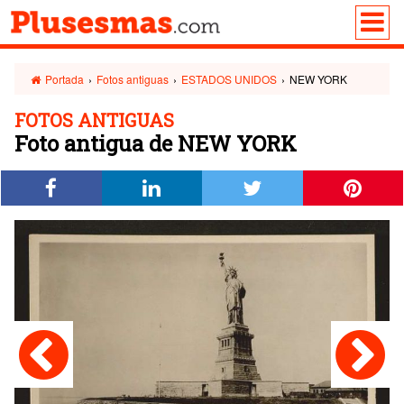
Portada
›
Fotos antiguas
›
ESTADOS UNIDOS
›
NEW YORK
FOTOS ANTIGUAS
Foto antigua de NEW YORK