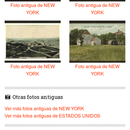
Foto antigua de NEW
Foto antigua de NEW
YORK
YORK
Foto antigua de NEW
Foto antigua de NEW
YORK
YORK
Otras fotos antiguas
Ver más fotos antiguas de NEW YORK
Ver más fotos antiguas de ESTADOS UNIDOS