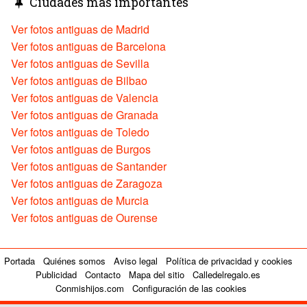
Ciudades más importantes
Ver fotos antiguas de Madrid
Ver fotos antiguas de Barcelona
Ver fotos antiguas de Sevilla
Ver fotos antiguas de Bilbao
Ver fotos antiguas de Valencia
Ver fotos antiguas de Granada
Ver fotos antiguas de Toledo
Ver fotos antiguas de Burgos
Ver fotos antiguas de Santander
Ver fotos antiguas de Zaragoza
Ver fotos antiguas de Murcia
Ver fotos antiguas de Ourense
Portada
Quiénes somos
Aviso legal
Política de privacidad y cookies
Publicidad
Contacto
Mapa del sitio
Calledelregalo.es
Conmishijos.com
Configuración de las cookies