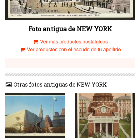
Foto antigua de NEW YORK
Ver más productos nostálgicos
Ver productos con el escudo de tu apellido
Otras fotos antiguas de NEW YORK