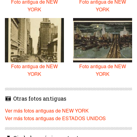
Foto antigua de NEW
Foto antigua de NEW
YORK
YORK
Foto antigua de NEW
Foto antigua de NEW
YORK
YORK
Otras fotos antiguas
Ver más fotos antiguas de NEW YORK
Ver más fotos antiguas de ESTADOS UNIDOS