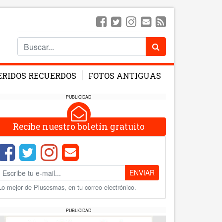
ERIDOS RECUERDOS
FOTOS ANTIGUAS
PUBLICIDAD
Recibe nuestro boletín gratuito
ENVIAR
Lo mejor de Plusesmas, en tu correo electrónico.
PUBLICIDAD