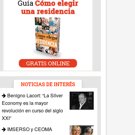
NOTICIAS DE INTERÉS
Benigno Lacort: “La Silver
Economy es la mayor
revolución en curso del siglo
XXI”
IMSERSO y CEOMA