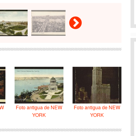
EW
Foto antigua de NEW
Foto antigua de NEW
YORK
YORK