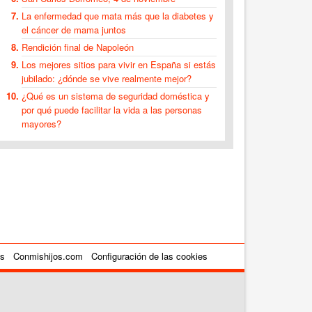
La enfermedad que mata más que la diabetes y
el cáncer de mama juntos
Rendición final de Napoleón
Los mejores sitios para vivir en España si estás
jubilado: ¿dónde se vive realmente mejor?
¿Qué es un sistema de seguridad doméstica y
por qué puede facilitar la vida a las personas
mayores?
es
Conmishijos.com
Configuración de las cookies