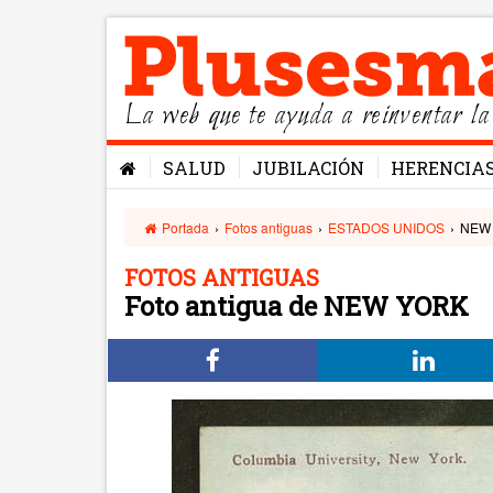
La web que te ayuda a reinventar la
SALUD
JUBILACIÓN
HERENCIA
Portada
›
Fotos antiguas
›
ESTADOS UNIDOS
›
NEW
FOTOS ANTIGUAS
Foto antigua de NEW YORK