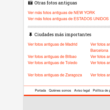
Otras fotos antiguas
Ver más fotos antiguas de NEW YORK
Ver más fotos antiguas de ESTADOS UNIDOS
Ciudades más importantes
Ver fotos antiguas de Madrid
Ver fotos a
Barcelona
Ver fotos antiguas de Bilbao
Ver fotos a
Ver fotos antiguas de Toledo
Ver fotos 
Ver fotos antiguas de Zaragoza
Ver fotos a
Portada
Quiénes somos
Aviso legal
Política de 