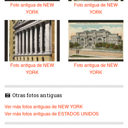
Foto antigua de NEW
Foto antigua de NEW
YORK
YORK
Foto antigua de NEW
Foto antigua de NEW
YORK
YORK
Otras fotos antiguas
Ver más fotos antiguas de NEW YORK
Ver más fotos antiguas de ESTADOS UNIDOS