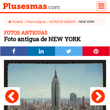
Portada
›
Fotos antiguas
›
ESTADOS UNIDOS
›
NEW YORK
FOTOS ANTIGUAS
Foto antigua de NEW YORK