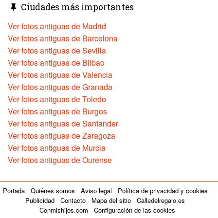
Ciudades más importantes
Ver fotos antiguas de Madrid
Ver fotos antiguas de Barcelona
Ver fotos antiguas de Sevilla
Ver fotos antiguas de Bilbao
Ver fotos antiguas de Valencia
Ver fotos antiguas de Granada
Ver fotos antiguas de Toledo
Ver fotos antiguas de Burgos
Ver fotos antiguas de Santander
Ver fotos antiguas de Zaragoza
Ver fotos antiguas de Murcia
Ver fotos antiguas de Ourense
Portada
Quiénes somos
Aviso legal
Política de privacidad y cookies
Publicidad
Contacto
Mapa del sitio
Calledelregalo.es
Conmishijos.com
Configuración de las cookies