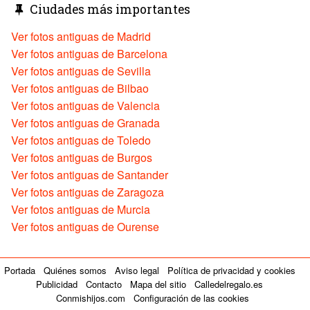
Ciudades más importantes
Ver fotos antiguas de Madrid
Ver fotos antiguas de Barcelona
Ver fotos antiguas de Sevilla
Ver fotos antiguas de Bilbao
Ver fotos antiguas de Valencia
Ver fotos antiguas de Granada
Ver fotos antiguas de Toledo
Ver fotos antiguas de Burgos
Ver fotos antiguas de Santander
Ver fotos antiguas de Zaragoza
Ver fotos antiguas de Murcia
Ver fotos antiguas de Ourense
Portada
Quiénes somos
Aviso legal
Política de privacidad y cookies
Publicidad
Contacto
Mapa del sitio
Calledelregalo.es
Conmishijos.com
Configuración de las cookies