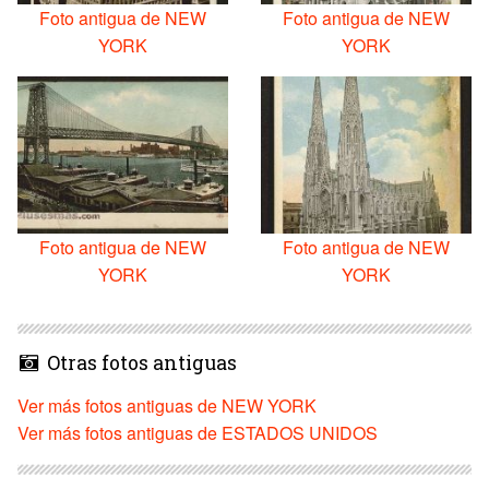
Foto antigua de NEW
Foto antigua de NEW
YORK
YORK
Foto antigua de NEW
Foto antigua de NEW
YORK
YORK
Otras fotos antiguas
Ver más fotos antiguas de NEW YORK
Ver más fotos antiguas de ESTADOS UNIDOS