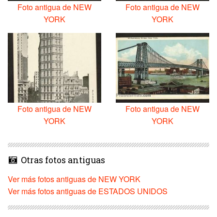
Foto antigua de NEW
Foto antigua de NEW
YORK
YORK
Foto antigua de NEW
Foto antigua de NEW
YORK
YORK
Otras fotos antiguas
Ver más fotos antiguas de NEW YORK
Ver más fotos antiguas de ESTADOS UNIDOS