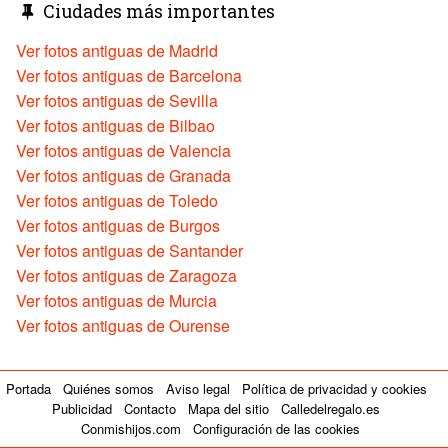
Ciudades más importantes
Ver fotos antiguas de Madrid
Ver fotos antiguas de Barcelona
Ver fotos antiguas de Sevilla
Ver fotos antiguas de Bilbao
Ver fotos antiguas de Valencia
Ver fotos antiguas de Granada
Ver fotos antiguas de Toledo
Ver fotos antiguas de Burgos
Ver fotos antiguas de Santander
Ver fotos antiguas de Zaragoza
Ver fotos antiguas de Murcia
Ver fotos antiguas de Ourense
Portada
Quiénes somos
Aviso legal
Política de privacidad y cookies
Publicidad
Contacto
Mapa del sitio
Calledelregalo.es
Conmishijos.com
Configuración de las cookies