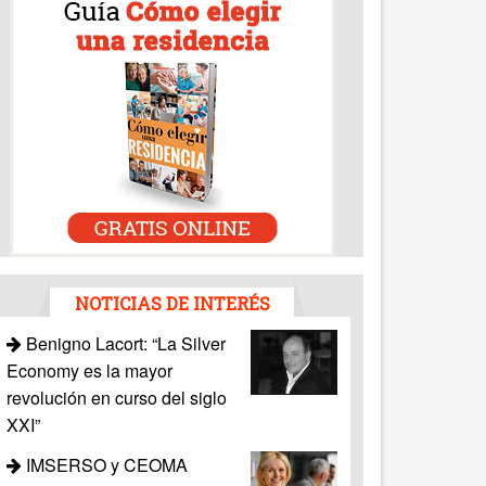
NOTICIAS DE INTERÉS
Benigno Lacort: “La Silver
Economy es la mayor
revolución en curso del siglo
XXI”
IMSERSO y CEOMA