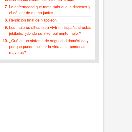
La enfermedad que mata más que la diabetes y
el cáncer de mama juntos
Rendición final de Napoleón
Los mejores sitios para vivir en España si estás
jubilado: ¿dónde se vive realmente mejor?
¿Qué es un sistema de seguridad doméstica y
por qué puede facilitar la vida a las personas
mayores?