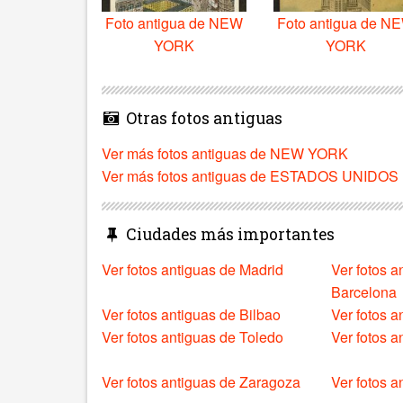
Foto antigua de NEW
Foto antigua de N
YORK
YORK
Otras fotos antiguas
Ver más fotos antiguas de NEW YORK
Ver más fotos antiguas de ESTADOS UNIDOS
Ciudades más importantes
Ver fotos antiguas de Madrid
Ver fotos a
Barcelona
Ver fotos antiguas de Bilbao
Ver fotos a
Ver fotos antiguas de Toledo
Ver fotos 
Ver fotos antiguas de Zaragoza
Ver fotos a