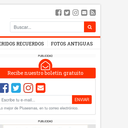
ERIDOS RECUERDOS
FOTOS ANTIGUAS
PUBLICIDAD
Recibe nuestro boletín gratuito
ENVIAR
Lo mejor de Plusesmas, en tu correo electrónico.
PUBLICIDAD