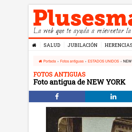
La web que te ayuda a reinventar la
SALUD
JUBILACIÓN
HERENCIA
Portada
›
Fotos antiguas
›
ESTADOS UNIDOS
›
NEW
FOTOS ANTIGUAS
Foto antigua de NEW YORK