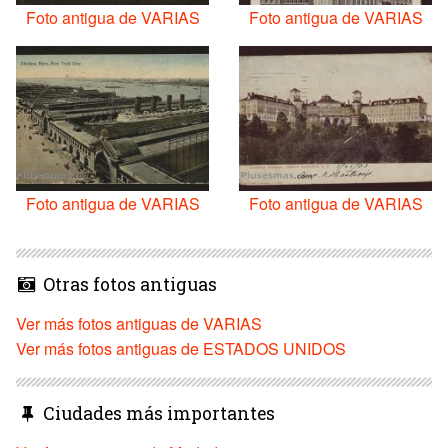
Foto antigua de VARIAS
Foto antigua de VARIAS
Foto antigua de VARIAS
Foto antigua de VARIAS
Otras fotos antiguas
Ver más fotos antiguas de VARIAS
Ver más fotos antiguas de ESTADOS UNIDOS
Ciudades más importantes