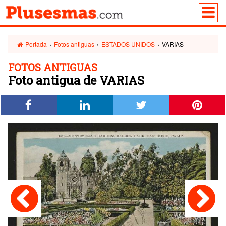
Portada
›
Fotos antiguas
›
ESTADOS UNIDOS
›
VARIAS
FOTOS ANTIGUAS
Foto antigua de VARIAS