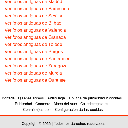
Ver fotos antiguas de Madrid
Ver fotos antiguas de Barcelona
Ver fotos antiguas de Sevilla
Ver fotos antiguas de Bilbao
Ver fotos antiguas de Valencia
Ver fotos antiguas de Granada
Ver fotos antiguas de Toledo
Ver fotos antiguas de Burgos
Ver fotos antiguas de Santander
Ver fotos antiguas de Zaragoza
Ver fotos antiguas de Murcia
Ver fotos antiguas de Ourense
Portada
Quiénes somos
Aviso legal
Política de privacidad y cookies
Publicidad
Contacto
Mapa del sitio
Calledelregalo.es
Conmishijos.com
Configuración de las cookies
Copyright © 2026 | Todos los derechos reservados.