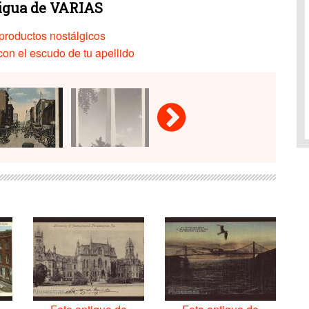
tigua de VARIAS
productos nostálgicos
on el escudo de tu apellido