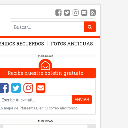
ERIDOS RECUERDOS
FOTOS ANTIGUAS
PUBLICIDAD
Recibe nuestro boletín gratuito
ENVIAR
Lo mejor de Plusesmas, en tu correo electrónico.
PUBLICIDAD