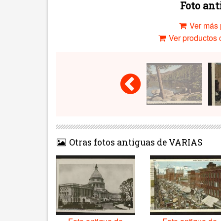
Foto an
Ver más 
Ver productos c
Otras fotos antiguas de VARIAS