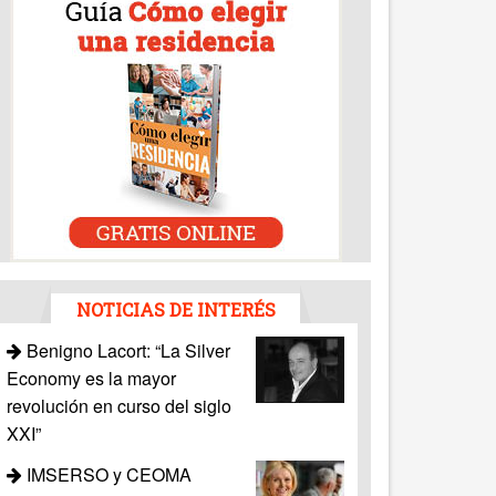
NOTICIAS DE INTERÉS
Benigno Lacort: “La Silver
Economy es la mayor
revolución en curso del siglo
XXI”
IMSERSO y CEOMA