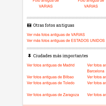
Foto antigua de
Foto antigua de
VARIAS
VARIAS
Otras fotos antiguas
Ver más fotos antiguas de VARIAS
Ver más fotos antiguas de ESTADOS UNIDOS
Ciudades más importantes
Ver fotos antiguas de Madrid
Ver fotos a
Barcelona
Ver fotos antiguas de Bilbao
Ver fotos a
Ver fotos antiguas de Toledo
Ver fotos 
Ver fotos antiguas de Zaragoza
Ver fotos a