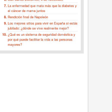
La enfermedad que mata más que la diabetes y
el cáncer de mama juntos
Rendición final de Napoleón
Los mejores sitios para vivir en España si estás
jubilado: ¿dónde se vive realmente mejor?
¿Qué es un sistema de seguridad doméstica y
por qué puede facilitar la vida a las personas
mayores?